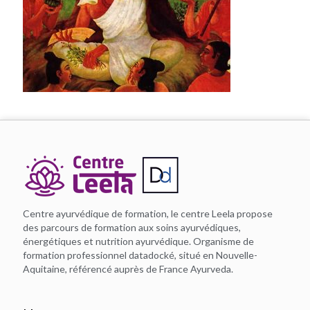
Centre ayurvédique de formation, le centre Leela propose
des parcours de formation aux soins ayurvédiques,
énergétiques et nutrition ayurvédique. Organisme de
formation professionnel datadocké, situé en Nouvelle-
Aquitaine, référencé auprès de France Ayurveda.