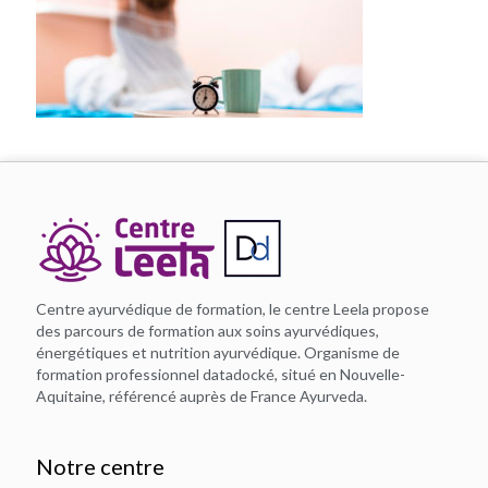
Centre ayurvédique de formation, le centre Leela propose
des parcours de formation aux soins ayurvédiques,
énergétiques et nutrition ayurvédique. Organisme de
formation professionnel datadocké, situé en Nouvelle-
Aquitaine, référencé auprès de France Ayurveda.
Notre centre