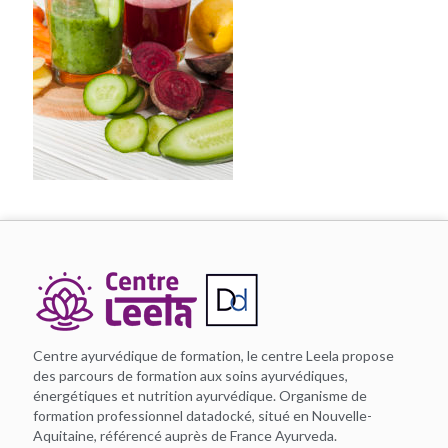
Centre ayurvédique de formation, le centre Leela propose
des parcours de formation aux soins ayurvédiques,
énergétiques et nutrition ayurvédique. Organisme de
formation professionnel datadocké, situé en Nouvelle-
Aquitaine, référencé auprès de France Ayurveda.