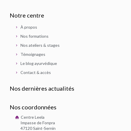
Notre centre
À propos
Nos formations
Nos ateliers & stages
Témoignages
Le blog ayurvédique
Contact & accès
Nos dernières actualités
Nos coordonnées
Centre Leela
Impasse de Fonpra
47120 Saint-Sernin