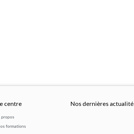
e centre
Nos dernières actualité
 propos
os formations