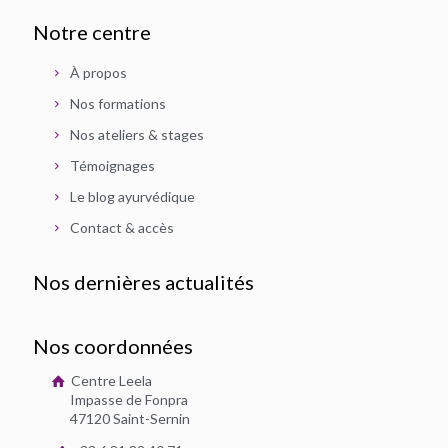
Notre centre
À propos
Nos formations
Nos ateliers & stages
Témoignages
Le blog ayurvédique
Contact & accès
Nos dernières actualités
Nos coordonnées
Centre Leela
Impasse de Fonpra
47120 Saint-Sernin