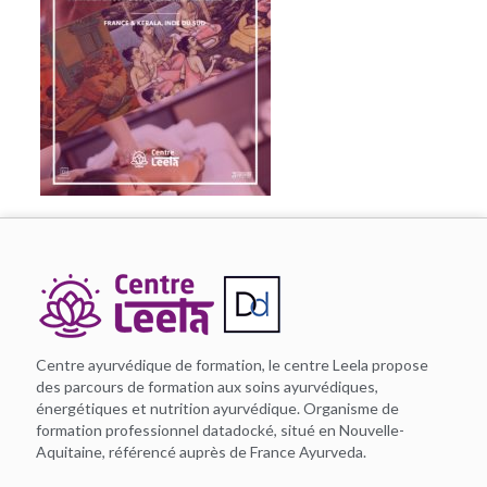
Centre ayurvédique de formation, le centre Leela propose
des parcours de formation aux soins ayurvédiques,
énergétiques et nutrition ayurvédique. Organisme de
formation professionnel datadocké, situé en Nouvelle-
Aquitaine, référencé auprès de France Ayurveda.