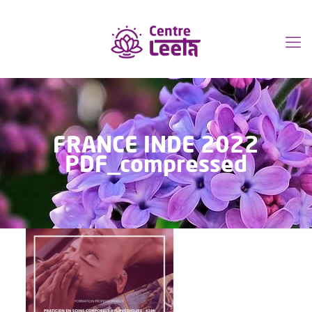
FRANCE INDE 2022
PDF_compressed