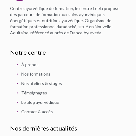
Centre ayurvédique de formation, le centre Leela propose
des parcours de formation aux soins ayurvédiques,
énergétiques et nutrition ayurvédique. Organisme de
formation professionnel datadocké, situé en Nouvelle-
Aquitaine, référencé auprès de France Ayurveda.
Notre centre
À propos
Nos formations
Nos ateliers & stages
Témoignages
Le blog ayurvédique
Contact & accès
Nos dernières actualités