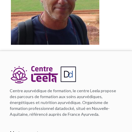
Centre ayurvédique de formation, le centre Leela propose
des parcours de formation aux soins ayurvédiques,
énergétiques et nutrition ayurvédique. Organisme de
formation professionnel datadocké, situé en Nouvelle-
Aquitaine, référencé auprès de France Ayurveda.