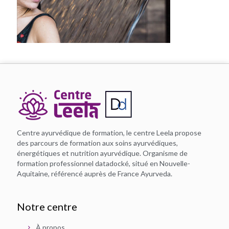
Centre ayurvédique de formation, le centre Leela propose
des parcours de formation aux soins ayurvédiques,
énergétiques et nutrition ayurvédique. Organisme de
formation professionnel datadocké, situé en Nouvelle-
Aquitaine, référencé auprès de France Ayurveda.
Notre centre
À propos