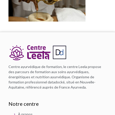
Centre ayurvédique de formation, le centre Leela propose
des parcours de formation aux soins ayurvédiques,
énergétiques et nutrition ayurvédique. Organisme de
formation professionnel datadocké, situé en Nouvelle-
Aquitaine, référencé auprès de France Ayurveda.
Notre centre
À propos