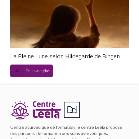
La Pleine Lune selon Hildegarde de Bingen
En savoir plus
Centre ayurvédique de formation, le centre Leela propose
des parcours de formation aux soins ayurvédiques,