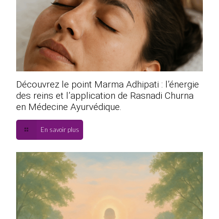
Découvrez le point Marma Adhipati : l’énergie
des reins et l’application de Rasnadi Churna
en Médecine Ayurvédique.
En savoir plus