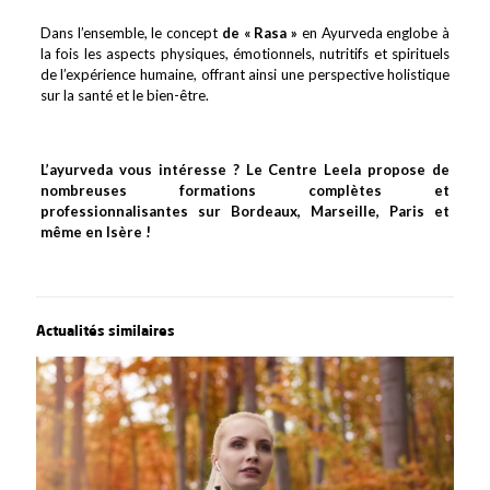
Dans l’ensemble, le concept
de « Rasa »
en Ayurveda englobe à
la fois les aspects physiques, émotionnels, nutritifs et spirituels
de l’expérience humaine, offrant ainsi une perspective holistique
sur la santé et le bien-être.
L’ayurveda vous intéresse ? Le Centre Leela propose de
nombreuses formations complètes et
professionnalisantes sur Bordeaux, Marseille, Paris et
même en Isère !
Actualités similaires