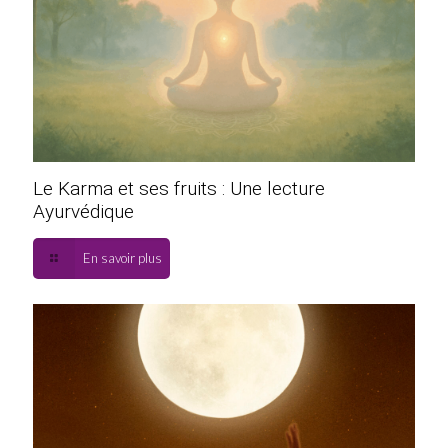
Le Karma et ses fruits : Une lecture
Ayurvédique
En savoir plus