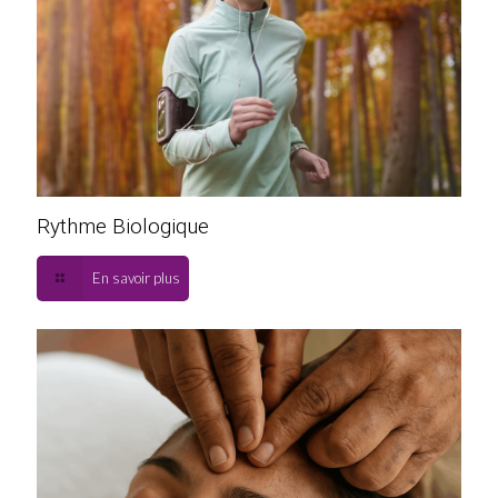
Rythme Biologique
En savoir plus