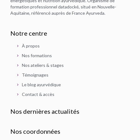
énergétiques et nutrition ayurvédique. Organisme de
formation professionnel datadocké, situé en Nouvelle-
Aquitaine, référencé auprès de France Ayurveda.
Notre centre
À propos
Nos formations
Nos ateliers & stages
Témoignages
Le blog ayurvédique
Contact & accès
Nos dernières actualités
Nos coordonnées