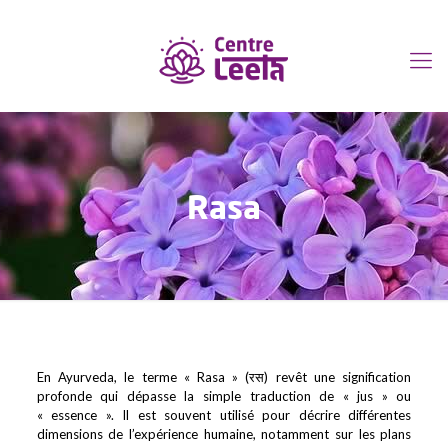
Rasa
En Ayurveda, le terme « Rasa » (रस) revêt une signification
profonde qui dépasse la simple traduction de « jus » ou
« essence ». Il est souvent utilisé pour décrire différentes
dimensions de l’expérience humaine, notamment sur les plans