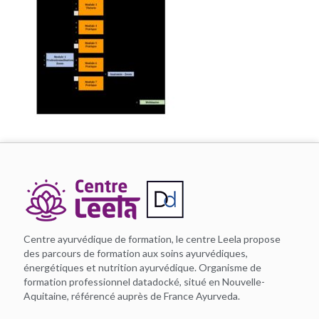
Centre ayurvédique de formation, le centre Leela propose
des parcours de formation aux soins ayurvédiques,
énergétiques et nutrition ayurvédique. Organisme de
formation professionnel datadocké, situé en Nouvelle-
Aquitaine, référencé auprès de France Ayurveda.