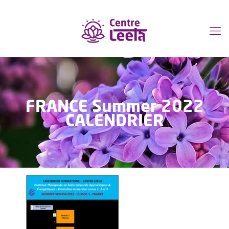
FRANCE Summer 2022
CALENDRIER