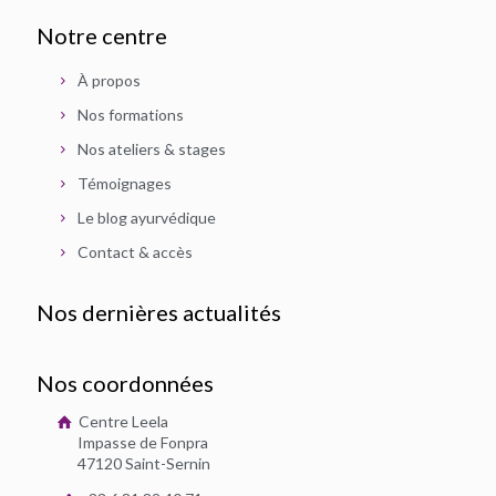
Notre centre
À propos
Nos formations
Nos ateliers & stages
Témoignages
Le blog ayurvédique
Contact & accès
Nos dernières actualités
Nos coordonnées
Centre Leela
Impasse de Fonpra
47120 Saint-Sernin