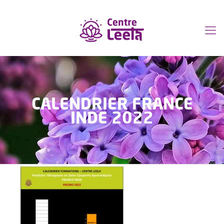
CALENDRIER FRANCE
INDE 2022