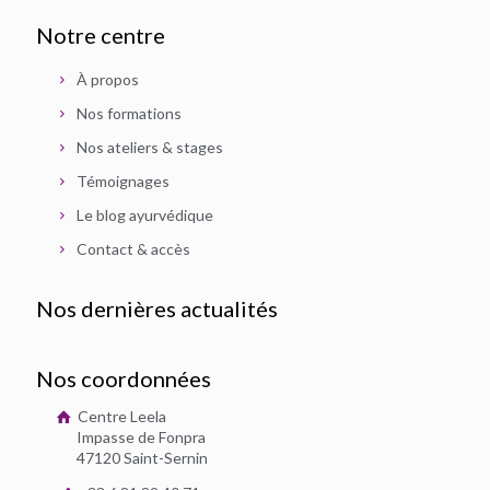
Notre centre
À propos
Nos formations
Nos ateliers & stages
Témoignages
Le blog ayurvédique
Contact & accès
Nos dernières actualités
Nos coordonnées
Centre Leela
Impasse de Fonpra
47120 Saint-Sernin