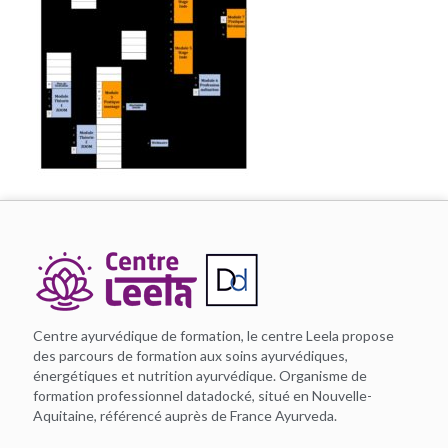
Centre ayurvédique de formation, le centre Leela propose
des parcours de formation aux soins ayurvédiques,
énergétiques et nutrition ayurvédique. Organisme de
formation professionnel datadocké, situé en Nouvelle-
Aquitaine, référencé auprès de France Ayurveda.