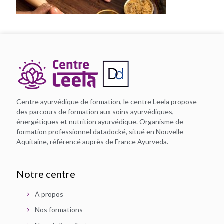
Centre ayurvédique de formation, le centre Leela propose
des parcours de formation aux soins ayurvédiques,
énergétiques et nutrition ayurvédique. Organisme de
formation professionnel datadocké, situé en Nouvelle-
Aquitaine, référencé auprès de France Ayurveda.
Notre centre
À propos
Nos formations