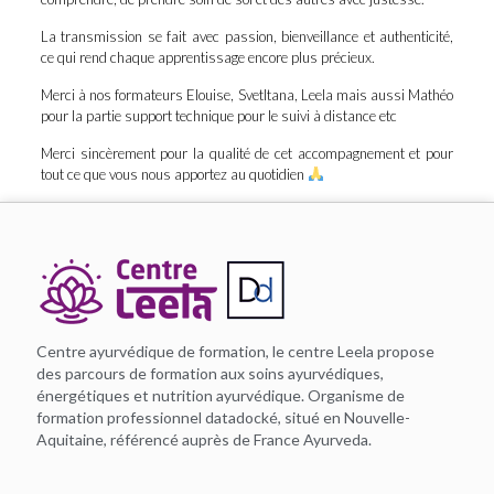
La transmission se fait avec passion, bienveillance et authenticité,
ce qui rend chaque apprentissage encore plus précieux.
Merci à nos formateurs Elouise, Svetltana, Leela mais aussi Mathéo
pour la partie support technique pour le suivi à distance etc
Merci sincèrement pour la qualité de cet accompagnement et pour
tout ce que vous nous apportez au quotidien
Centre ayurvédique de formation, le centre Leela propose
des parcours de formation aux soins ayurvédiques,
énergétiques et nutrition ayurvédique. Organisme de
formation professionnel datadocké, situé en Nouvelle-
Aquitaine, référencé auprès de France Ayurveda.