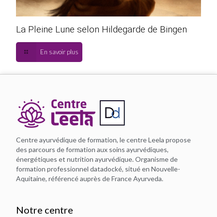
La Pleine Lune selon Hildegarde de Bingen
En savoir plus
Centre ayurvédique de formation, le centre Leela propose
des parcours de formation aux soins ayurvédiques,
énergétiques et nutrition ayurvédique. Organisme de
formation professionnel datadocké, situé en Nouvelle-
Aquitaine, référencé auprès de France Ayurveda.
Notre centre