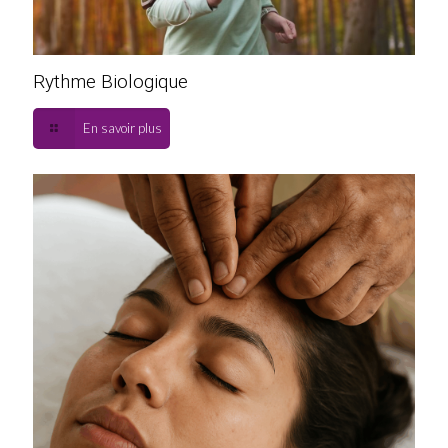
Rythme Biologique
En savoir plus