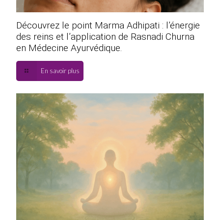
Découvrez le point Marma Adhipati : l’énergie
des reins et l’application de Rasnadi Churna
en Médecine Ayurvédique.
En savoir plus