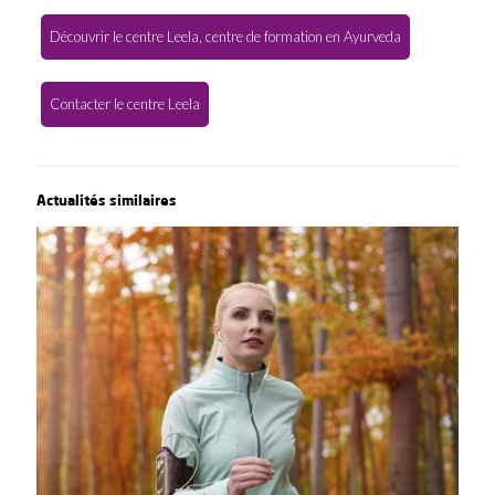
Découvrir le centre Leela, centre de formation en Ayurveda
Contacter le centre Leela
Actualités similaires